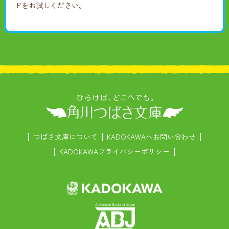
順
い
ドをお試しください。
順
つばさ文庫について
KADOKAWAへお問い合わせ
KADOKAWAプライバシーポリシー