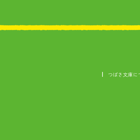
つばさ文庫に