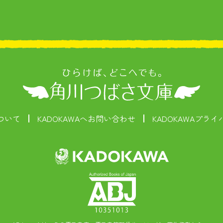
ついて
KADOKAWAへお問い合わせ
KADOKAWAプラ