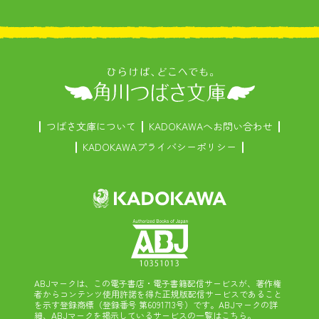
つばさ文庫について
KADOKAWAへお問い合わせ
KADOKAWAプライバシーポリシー
ABJマークは、この電子書店・電子書籍配信サービスが、著作権
者からコンテンツ使用許諾を得た正規版配信サービスであること
を示す登録商標（登録番号 第6091713号）です。ABJマークの詳
細、ABJマークを掲示しているサービスの一覧はこちら。