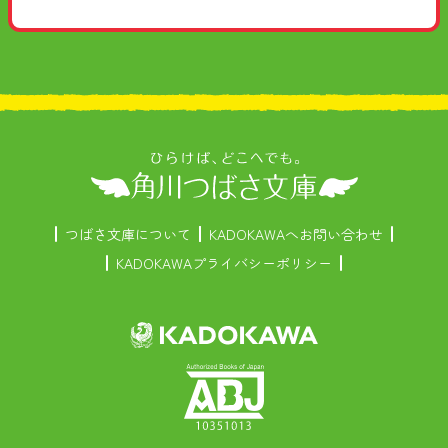
つばさ文庫について
KADOKAWAへお問い合わせ
KADOKAWAプライバシーポリシー