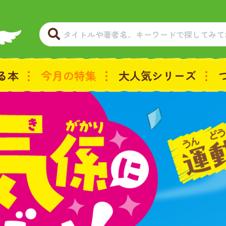
る本
今月の特集
大人気シリーズ