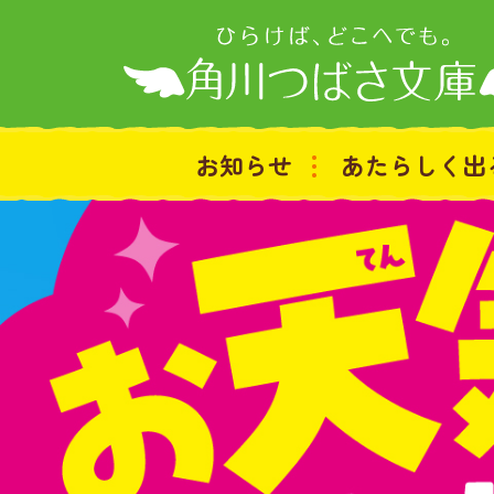
お知らせ
あたらしく出