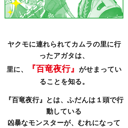
ヤクモに連れられてカムラの里に行
ったアガタは、
『百竜夜行』
里に、
がせまってい
ることを知る。
『百竜夜行』とは、ふだんは１頭で行
動している
凶暴なモンスターが、むれになって