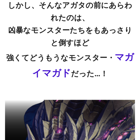
しかし、そんなアガタの前にあらわ
れたのは、
凶暴なモンスターたちをもあっさり
と倒すほど
マガ
強くてどうもうなモンスター・
イマガド
だった…！