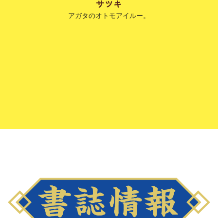
サツキ
アガタのオトモアイルー。