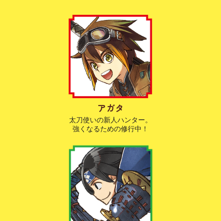
アガタ
太刀使いの新人ハンター。
強くなるための修行中！