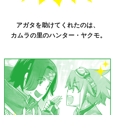
アガタを助けてくれたのは、
カムラの里のハンター・ヤクモ。