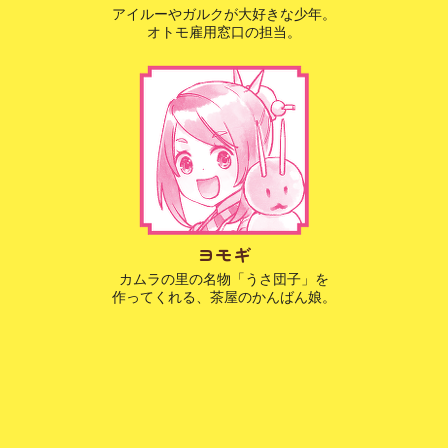
アイルーやガルクが大好きな少年。
オトモ雇用窓口の担当。
ヨモギ
カムラの里の名物「うさ団子」を
作ってくれる、茶屋のかんばん娘。