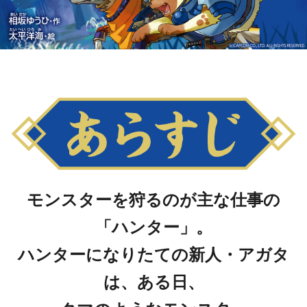
モンスターを狩るのが主な仕事の
「ハンター」。
ハンターになりたての新人・アガタ
は、ある日、