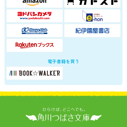
電子書籍を買う