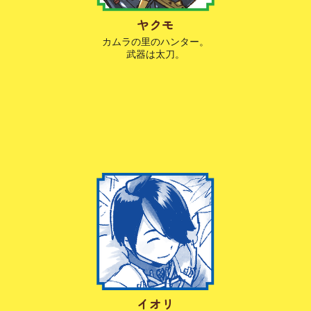
ヤクモ
カムラの里のハンター。
武器は太刀。
イオリ