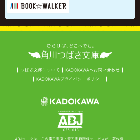
つばさ文庫について
KADOKAWAへお問い合わせ
KADOKAWAプライバシーポリシー
ABJマークは、この電子書店・電子書籍配信サービスが、著作権