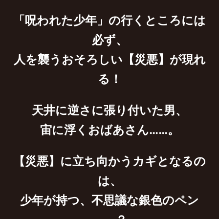
「呪われた少年」の行くところには
必ず、
人を襲うおそろしい【災悪】が現れ
る！
天井に逆さに張り付いた男、
宙に浮くおばあさん……。
【災悪】に立ち向かうカギとなるの
は、
少年が持つ、不思議な銀色のペン