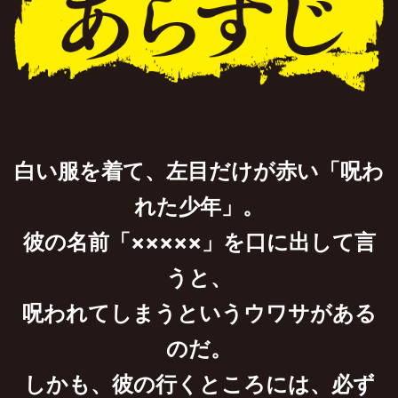
白い服を着て、左目だけが赤い「呪わ
れた少年」。
彼の名前「×××××」を口に出して言
うと、
呪われてしまうというウワサがある
のだ。
しかも、彼の行くところには、必ず