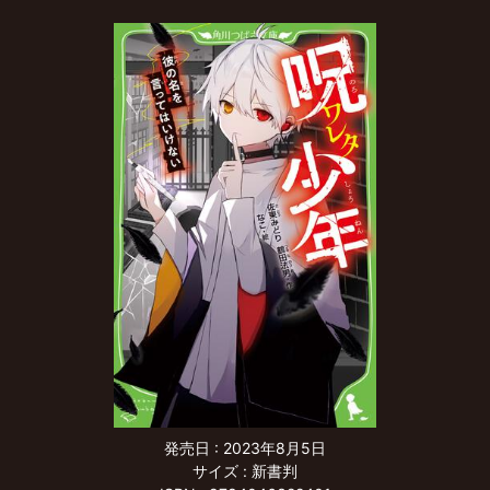
発売日 :
2023年8月5日
サイズ : 新書判