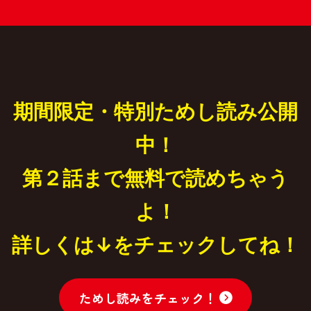
期間限定・特別ためし読み公開
中！
第２話まで無料で読めちゃう
よ！
詳しくは↓をチェックしてね！
ためし読みをチェック！