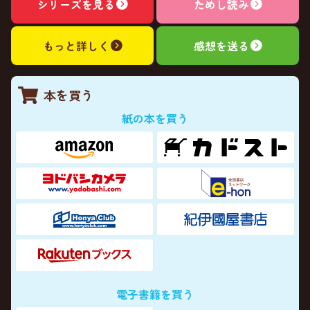
シリーズを見る
ためし読み
もっと詳しく
感想を送る
本を買う
紙の本を買う
電子書籍を買う