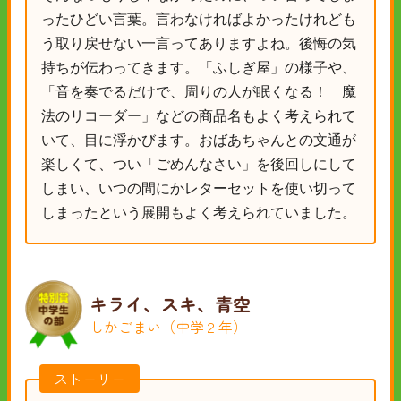
ったひどい言葉。言わなければよかったけれども
う取り戻せない一言ってありますよね。後悔の気
持ちが伝わってきます。「ふしぎ屋」の様子や、
「音を奏でるだけで、周りの人が眠くなる！ 魔
法のリコーダー」などの商品名もよく考えられて
いて、目に浮かびます。おばあちゃんとの文通が
楽しくて、つい「ごめんなさい」を後回しにして
しまい、いつの間にかレターセットを使い切って
しまったという展開もよく考えられていました。
キライ、スキ、青空
しかごまい（中学２年）
ストーリー