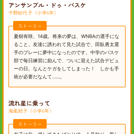
アンサンブル・ドゥ・バスケ
千野紗代子（小学6年）
ストーリー
夏樹有咲、14歳。将来の夢は、WNBAの選手にな
ること。友達に誘われて見た試合で、田臥勇太選
手のプレーに夢中になったのです。中学のバスケ
部で毎日練習に励んで、ついに迎えた試合デビュ
ーの日。なんとケガをしてしまった！ しかも手
術が必要だなんて……。
流れ星に乗って
海風結子（小学6年）
ストーリー