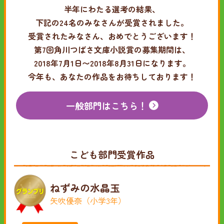
半年にわたる選考の結果、
下記の24名のみなさんが受賞されました。
受賞されたみなさん、おめでとうございます！
第7回角川つばさ文庫小説賞の募集期間は、
2018年7月1日〜2018年8月31日になります。
今年も、あなたの作品をお待ちしております！
一般部門はこちら！
こども部門受賞作品
ねずみの水晶玉
矢吹優奈（小学3年）