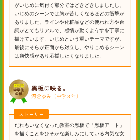
がいじめに気付く部分ではどきどきしましたし、
いじめのシーンでは胸が苦しくなるほどの衝撃が
ありました。ラインや化粧品などの使われ方や台
詞がとてもリアルで、感情が動くようすを丁寧に
描けています。いじめという重いテーマですが、
最後にそらが正面から対立し、やりこめるシーン
は爽快感があり応援したくなりました。
黒板に映る。
河合ゆみ（中学３年）
ストーリー
だれもいなくなった教室の黒板で「黒板アート」
を描くことをひそかな楽しみにしている内気な女