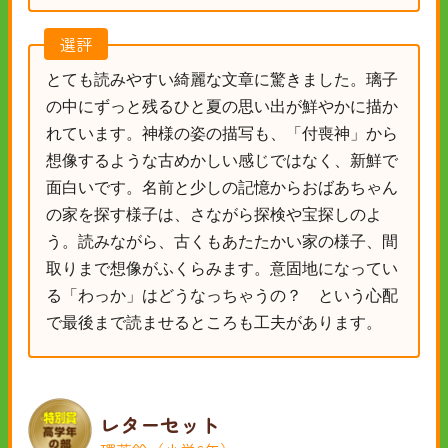
選評
とても読みやすい綺麗な文章に驚きました。璃子
の中にずっと残るひと夏の思い出が鮮やかに描か
れています。神様の姿の描写も、「付喪神」から
想像するような古めかしい感じではなく、新鮮で
面白いです。名前と少しの記憶からおばあちゃん
の家を探す様子は、さながら探検や宝探しのよ
う。読みながら、古くもあたたかい家の様子、間
取りまで想像がふくらみます。意固地になってい
る「わっか」はどうなっちゃうの？ という心配
で最後まで読ませるところも工夫があります。
レターセット