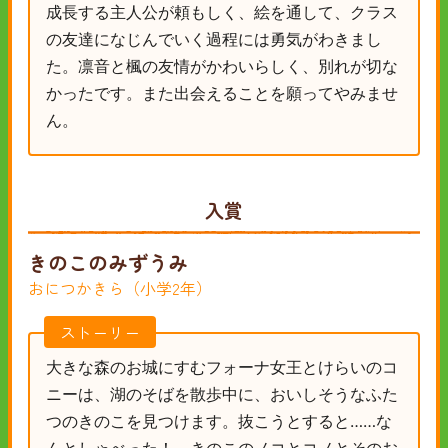
成長する主人公が頼もしく、絵を通して、クラス
の友達になじんでいく過程には勇気がわきまし
た。凛音と楓の友情がかわいらしく、別れが切な
かったです。また出会えることを願ってやみませ
ん。
入賞
きのこのみずうみ
おにつかきら（小学2年）
ストーリー
大きな森のお城にすむフォーナ女王とけらいのコ
ニーは、湖のそばを散歩中に、おいしそうなふた
つのきのこを見つけます。抜こうとすると……な