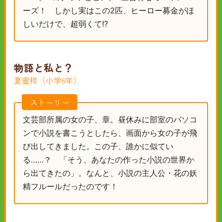
ーズ！ しかし実はこの2匹、ヒーロー募金がほ
しいだけで、超弱くて!?
物語と私と？
夏蜜柑（小学6年）
ストーリー
文芸部所属の女の子、章。昼休みに部室のパソコ
ンで小説を書こうとしたら、画面から女の子が飛
び出してきました。この子、誰かに似てい
る……？ 「そう、あなたの作った小説の世界か
ら出てきたの」。なんと、小説の主人公・花の妖
精フルールだったのです！