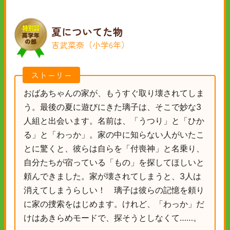
夏についてた物
吉武菜奈（小学6年）
ストーリー
おばあちゃんの家が、もうすぐ取り壊されてしま
う。最後の夏に遊びにきた璃子は、そこで妙な3
人組と出会います。名前は、「うつり」と「ひか
る」と「わっか」。家の中に知らない人がいたこ
とに驚くと、彼らは自らを「付喪神」と名乗り、
自分たちが宿っている「もの」を探してほしいと
頼んできました。家が壊されてしまうと、3人は
消えてしまうらしい！ 璃子は彼らの記憶を頼り
に家の捜索をはじめます。けれど、「わっか」だ
けはあきらめモードで、探そうとしなくて……。