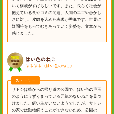
いく構成がすばらしいです。また、長らく社会が
抱えている食やゴミの問題、人間のエゴや愚かし
さに対し、皮肉を込めた表現が秀逸です。世界に
疑問符をもってむきあっていく姿勢を、文章から
感じました。
はい色のねこ
はるはる（はい色のねこ）
ストーリー
サトシは塾からの帰り道の公園で、はい色の毛玉
のようにうずくまっている元気のないねこを見つ
けました。飼い主がいないようでしたが、サトシ
の家では動物飼うことができないため、公園の