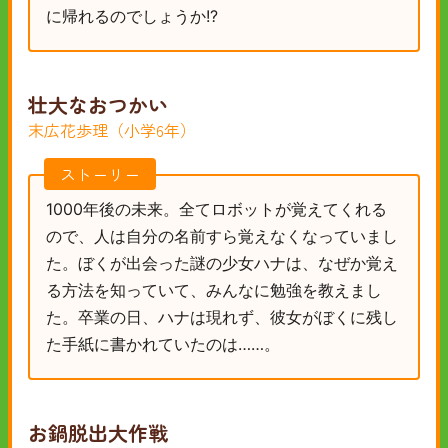
に帰れるのでしょうか!?
壮大なおつかい
末広花歩理（小学6年）
ストーリー
1000年後の未来。全てロボットが覚えてくれる
ので、人は自分の名前すら覚えなくなっていまし
た。ぼくが出会った謎の少女ハナは、なぜか覚え
る方法を知っていて、みんなに勉強を教えまし
た。卒業の日、ハナは現れず、彼女がぼくに残し
た手紙に書かれていたのは……。
お鍋脱出大作戦