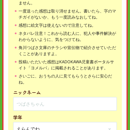
ません。
一度送った感想は取り消せません。書いたら、字のマ
チガイがないか、もう一度読みなおしてね。
感想に絵文字は使えないので注意してね。
ネタバレ注意！これから読む人に、犯人や事件解決が
わからないように、気をつけてね。
角川つばさ文庫のチラシや宣伝物で紹介させていただ
くことがありますよ。
投稿いただいた感想はKADOKAWA児童書ポータルサ
イト「ヨメルバ」に掲載されることがあります。
さいごに、おうちの人に見てもらうとさらに安心だ
ね。
ニックネーム
学年