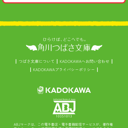
つばさ文庫について
KADOKAWAへお問い合わせ
KADOKAWAプライバシーポリシー
ABJマークは、この電子書店・電子書籍配信サービスが、著作権