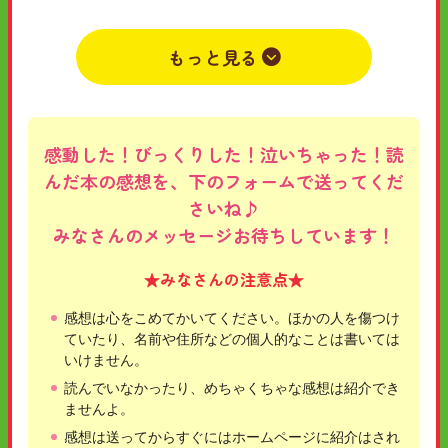
ようろのうょしっい(ホラー少女)
もっと見る
感動した！びっくりした！泣いちゃった！読
んだ本の感想を、下のフォームで送ってくだ
さいね♪
みなさんのメッセージお待ちしています！
★みなさんの注意点★
感想は心をこめてかいてください。ほかの人を傷つけ
ていたり、名前や住所などの個人的なことは書いては
いけません。
読んでいなかったり、めちゃくちゃな感想は紹介でき
ませんよ。
感想は送ってからすぐにはホームページに紹介はされ