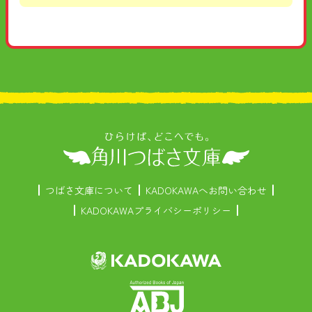
つばさ文庫について
KADOKAWAへお問い合わせ
KADOKAWAプライバシーポリシー