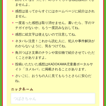
ませんよ。
感想は送ってからすぐにはホームページに紹介はされ
ません。
一度送った感想は取り消せません。書いたら、字のマ
チガイがないか、もう一度読みなおしてね。
感想に絵文字は使えないので注意してね。
ネタバレ注意！これから読む人に、犯人や事件解決が
わからないように、気をつけてね。
角川つばさ文庫のチラシや宣伝物で紹介させていただ
くことがありますよ。
投稿いただいた感想はKADOKAWA児童書ポータルサ
イト「ヨメルバ」に掲載されることがあります。
さいごに、おうちの人に見てもらうとさらに安心だ
ね。
ニックネーム