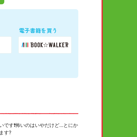
電子書籍を買う
いです❗怖いのはいやだけど…とにか
ます?