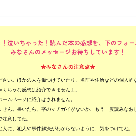
た！泣いちゃった！読んだ本の感想を、下のフォー
みなさんのメッセージお待ちしています！
★みなさんの注意点★
ださい。ほかの人を傷つけていたり、名前や住所などの個人的
ゃくちゃな感想は紹介できませんよ。
ホームページに紹介はされません。
ません。書いたら、字のマチガイがないか、もう一度読みなお
で注意してね。
む人に、犯人や事件解決がわからないように、気をつけてね。