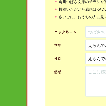
角川つばさ文庫のチラシや
投稿いただいた感想はKAD
さいごに、おうちの人に見
ニックネーム
学年
性別
感想