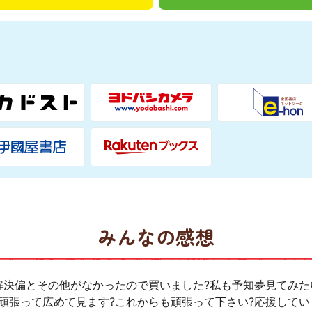
みんなの感想
解決偏とその他がなかったので買いました?私も予知夢見てみた
も頑張って広めて見ます?これからも頑張って下さい?応援してい