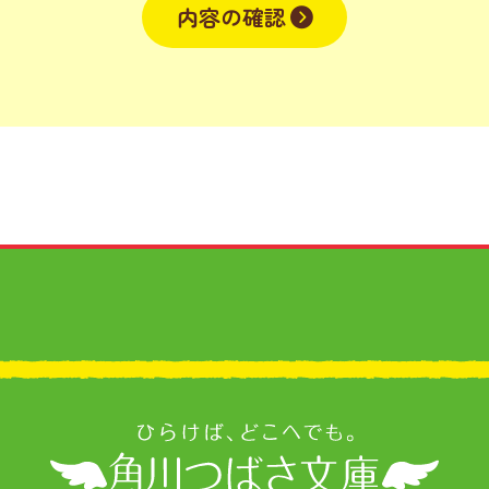
内容の確認