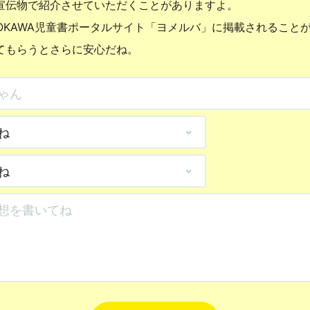
宣伝物で紹介させていただくことがありますよ。
OKAWA児童書ポータルサイト「ヨメルバ」に掲載されること
てもらうとさらに安心だね。