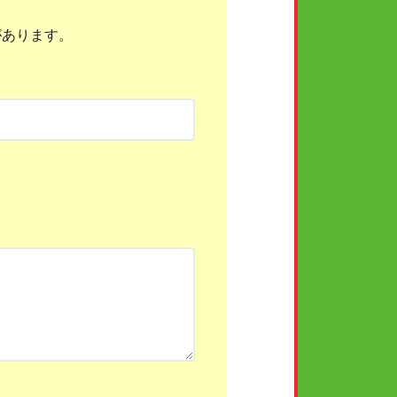
があります。