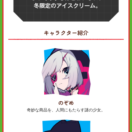
キャラクター紹介
のぞめ
奇妙な商品を、人間にもたらす謎の少女。