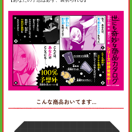
こんな商品おいてます…