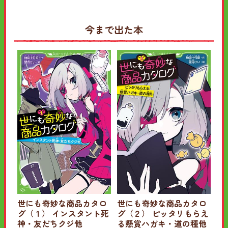
今まで出た本
世にも奇妙な商品カタロ
世にも奇妙な商品カタロ
グ（１） インスタント死
グ（２） ピッタリもらえ
神・友だちクジ他
る懸賞ハガキ・道の種他