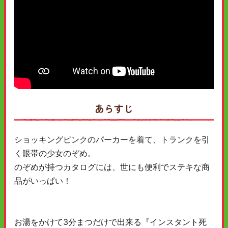
あらすじ
ショッキングピンクのパーカーを着て、トランクを引
く眼帯の少女のぞめ。
のぞめが持つカタログには、世にも便利でステキな商
品がいっぱい！
お湯をかけて3分まつだけで出来る『インスタント死