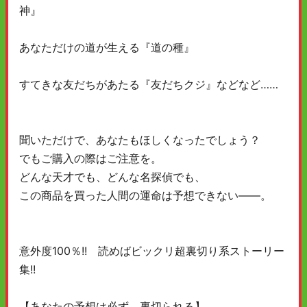
神』
あなただけの道が生える『道の種』
すてきな友だちがあたる『友だちクジ』などなど……
聞いただけで、あなたもほしくなったでしょう？
でもご購入の際はご注意を。
どんな天才でも、どんな名探偵でも、
この商品を買った人間の運命は予想できない——。
意外度100％!! 読めばビックリ超裏切り系ストーリー
集!!
【あなたの予想は必ず、裏切られる】