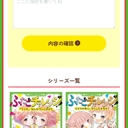
内容の確認
シリーズ一覧