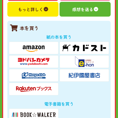
もっと詳しく
感想を送る
本を買う
紙の本を買う
電子書籍を買う