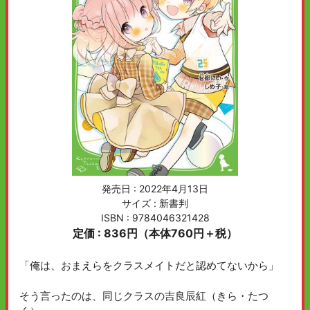
発売日 :
2022年4月13日
サイズ : 新書判
ISBN : 9784046321428
定価 : 836円（本体760円＋税）
「俺は、おまえらをクラスメイトだと認めてないから」
そう言ったのは、同じクラスの吉良辰紅（きら・たつ