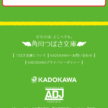
つばさ文庫について
KADOKAWAへお問い合わせ
KADOKAWAプライバシーポリシー