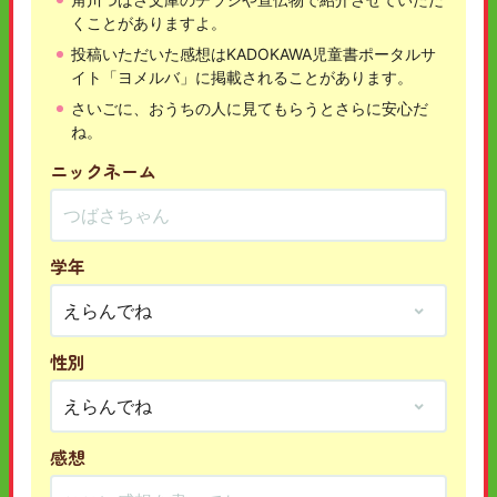
くことがありますよ。
投稿いただいた感想はKADOKAWA児童書ポータルサ
イト「ヨメルバ」に掲載されることがあります。
さいごに、おうちの人に見てもらうとさらに安心だ
ね。
ニックネーム
学年
性別
感想