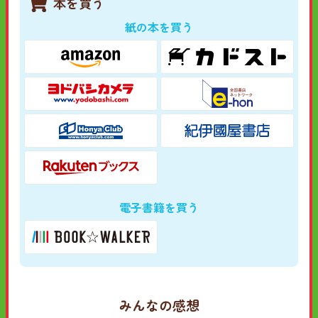
本を買う
紙の本を買う
電子書籍を買う
みんなの感想