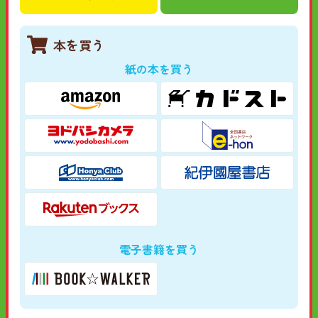
本を買う
紙の本を買う
電子書籍を買う