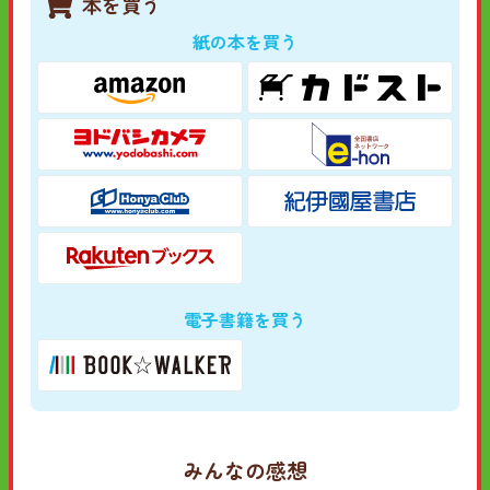
本を買う
紙の本を買う
電子書籍を買う
みんなの感想