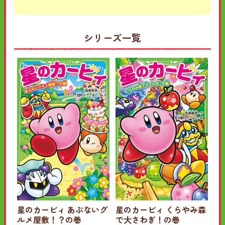
シリーズ一覧
星のカービィ あぶないグ
星のカービィ くらやみ森
ルメ屋敷！？の巻
で大さわぎ！の巻