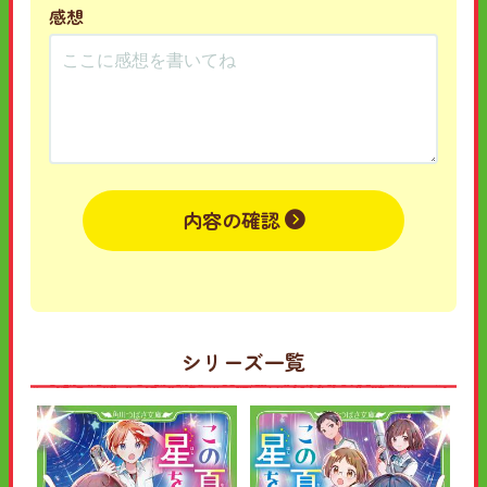
感想
内容の確認
シリーズ一覧