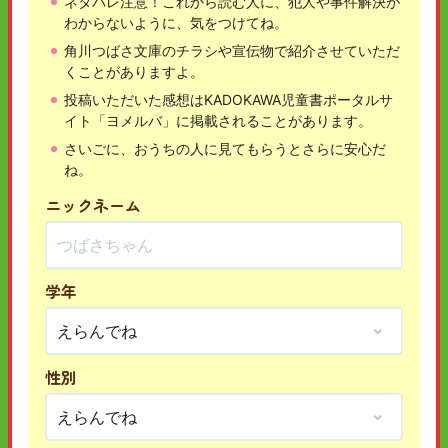
ネタバレ注意！これから読む人に、犯人や事件解決が
わからないように、気をつけてね。
角川つばさ文庫のチラシや宣伝物で紹介させていただ
くことがありますよ。
投稿いただいた感想はKADOKAWA児童書ポータルサ
イト「ヨメルバ」に掲載されることがあります。
さいごに、おうちの人に見てもらうとさらに安心だ
ね。
ニックネーム
学年
性別