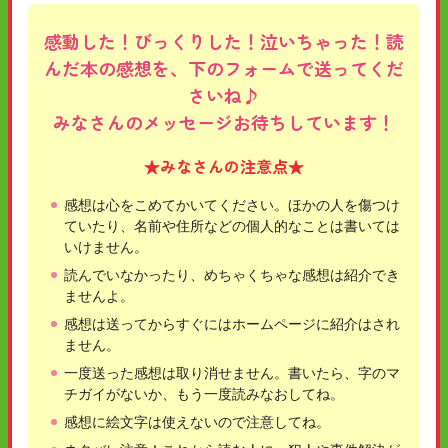
感動した！びっくりした！泣いちゃった！読
んだ本の感想を、下のフォームで送ってくだ
さいね♪
みなさんのメッセージお待ちしています！
★みなさんの注意点★
感想は心をこめてかいてください。ほかの人を傷つけ
ていたり、名前や住所などの個人的なことは書いては
いけません。
読んでいなかったり、めちゃくちゃな感想は紹介でき
ませんよ。
感想は送ってからすぐにはホームページに紹介はされ
ません。
一度送った感想は取り消せません。書いたら、字のマ
チガイがないか、もう一度読みなおしてね。
感想に絵文字は使えないので注意してね。