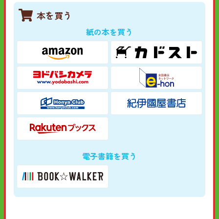
本を買う
紙の本を買う
電子書籍を買う