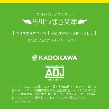
つばさ文庫について
KADOKAWAへお問い合わせ
KADOKAWAプライバシーポリシー
ABJマークは、この電子書店・電子書籍配信サービスが、著作権
者からコンテンツ使用許諾を得た正規版配信サービスであること
を示す登録商標（登録番号 第6091713号）です。ABJマークの詳
細、ABJマークを掲示しているサービスの一覧はこちら。
https://aebs.or.jp/