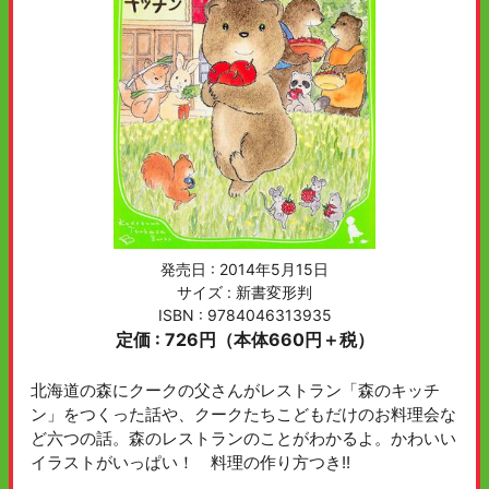
発売日 :
2014年5月15日
サイズ : 新書変形判
ISBN : 9784046313935
定価 : 726円（本体660円＋税）
北海道の森にクークの父さんがレストラン「森のキッチ
ン」をつくった話や、クークたちこどもだけのお料理会な
ど六つの話。森のレストランのことがわかるよ。かわいい
イラストがいっぱい！ 料理の作り方つき!!