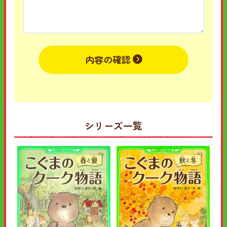
内容の確認
シリーズ一覧