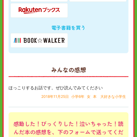
電子書籍を買う
みんなの感想
ほっこりするお話です。ぜひ読んでみてください
2018年11月25日
小学6年
女
本 大好きな小学生
感動した！びっくりした！泣いちゃった！読
んだ本の感想を、下のフォームで送ってくだ