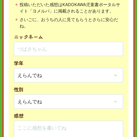
投稿いただいた感想はKADOKAWA児童書ポータルサ
イト「ヨメルバ」に掲載されることがあります。
さいごに、おうちの人に見てもらうとさらに安心だ
ね。
ニックネーム
学年
性別
感想