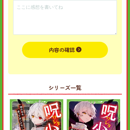
内容の確認
シリーズ一覧