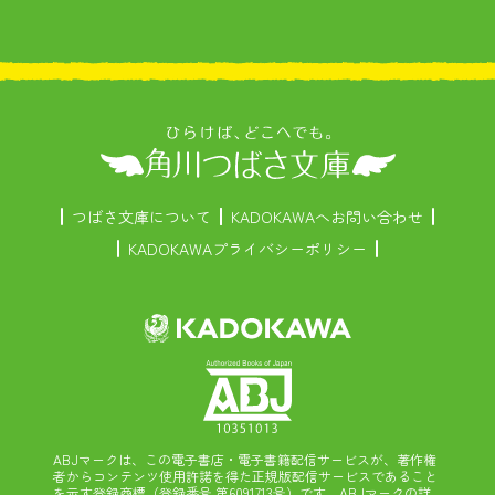
つばさ文庫について
KADOKAWAへお問い合わせ
KADOKAWAプライバシーポリシー
ABJマークは、この電子書店・電子書籍配信サービスが、著作権
者からコンテンツ使用許諾を得た正規版配信サービスであること
を示す登録商標（登録番号 第6091713号）です。ABJマークの詳