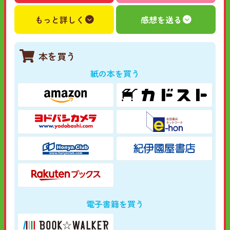
もっと詳しく
感想を送る
本を買う
紙の本を買う
電子書籍を買う