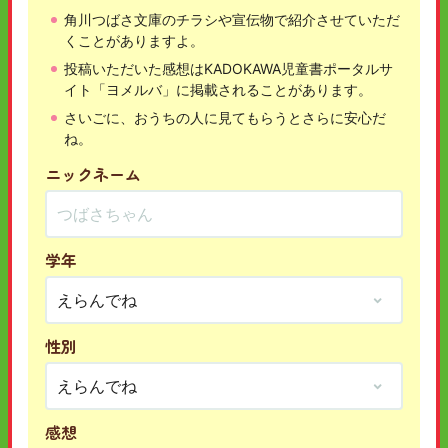
角川つばさ文庫のチラシや宣伝物で紹介させていただ
くことがありますよ。
投稿いただいた感想はKADOKAWA児童書ポータルサ
イト「ヨメルバ」に掲載されることがあります。
さいごに、おうちの人に見てもらうとさらに安心だ
ね。
ニックネーム
学年
性別
感想