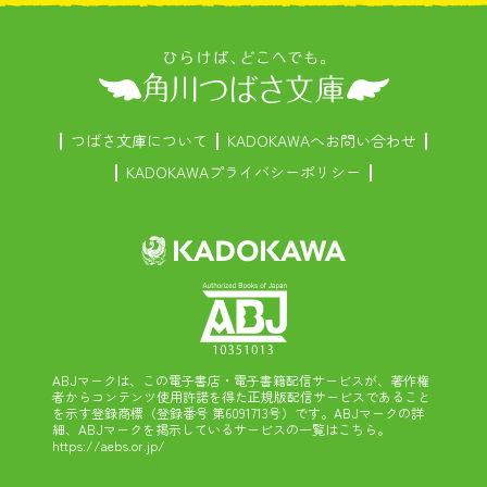
つばさ文庫について
KADOKAWAへお問い合わせ
KADOKAWAプライバシーポリシー
ABJマークは、この電子書店・電子書籍配信サービスが、著作権
者からコンテンツ使用許諾を得た正規版配信サービスであること
を示す登録商標（登録番号 第6091713号）です。ABJマークの詳
細、ABJマークを掲示しているサービスの一覧はこちら。
https://aebs.or.jp/