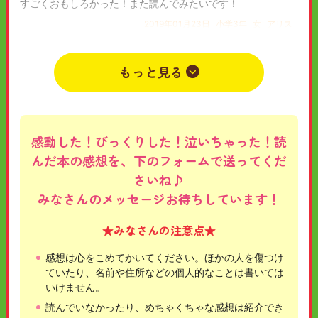
すごくおもしろかった！また読んでみたいです！
2019年01月23日
小学3年
女
アリス
もっと見る
感動した！びっくりした！泣いちゃった！読
んだ本の感想を、下のフォームで送ってくだ
さいね♪
みなさんのメッセージお待ちしています！
★みなさんの注意点★
感想は心をこめてかいてください。ほかの人を傷つけ
ていたり、名前や住所などの個人的なことは書いては
いけません。
読んでいなかったり、めちゃくちゃな感想は紹介でき