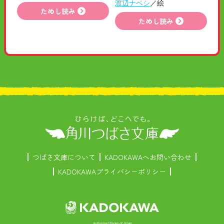
渡辺ナベシ
／絵
ためし読み
ためし読み
つばさ文庫について
KADOKAWAへお問い合わせ
KADOKAWAプライバシーポリシー