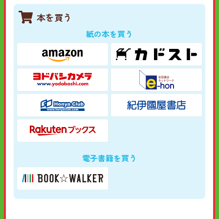
本を買う
紙の本を買う
電子書籍を買う