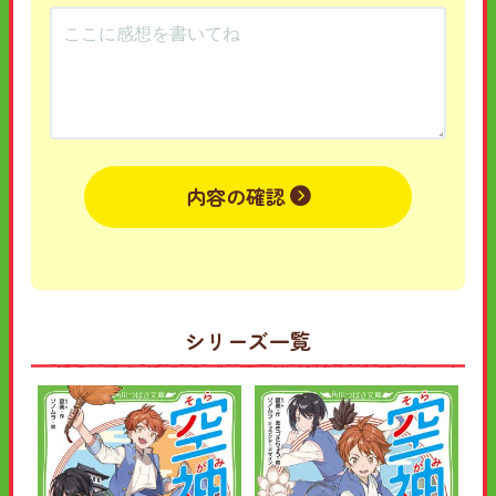
内容の確認
シリーズ一覧