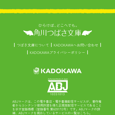
つばさ文庫について
KADOKAWAへお問い合わせ
KADOKAWAプライバシーポリシー
ABJマークは、この電子書店・電子書籍配信サービスが、著作権
者からコンテンツ使用許諾を得た正規版配信サービスであること
を示す登録商標（登録番号 第6091713号）です。ABJマークの詳
細、ABJマークを掲示しているサービスの一覧はこちら。