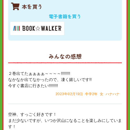
本を買う
電子書籍を買う
みんなの感想
２巻出てたぁぁぁぁ～～～～!!!!!!!!
なかなか出てなかったので、凄く嬉しいです‼️
今すぐ書店に行きたい!!!!!!!!
2023年02月19日
中学2年
女
ハナハナ
空神、すっごく好きです！
まだ少ないですが、いつか沢山になることを楽しみにしていま
す！