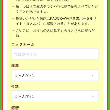
角川つばさ文庫のチラシや宣伝物で紹介させていただ
くことがありますよ。
投稿いただいた感想はKADOKAWA児童書ポータルサ
イト「ヨメルバ」に掲載されることがあります。
さいごに、おうちの人に見てもらうとさらに安心だ
ね。
ニックネーム
学年
性別
感想