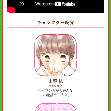
キャラクター紹介
山野 結
やまの ゆい
少女マンガが大好きな
この物語の主人公。