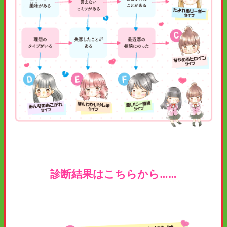
診断結果はこちらから……