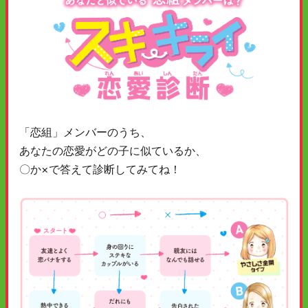
「恋組」メンバーのうち、
あなたの恋愛がどの子に似ているか、
〇か×で答えて診断してみてね！