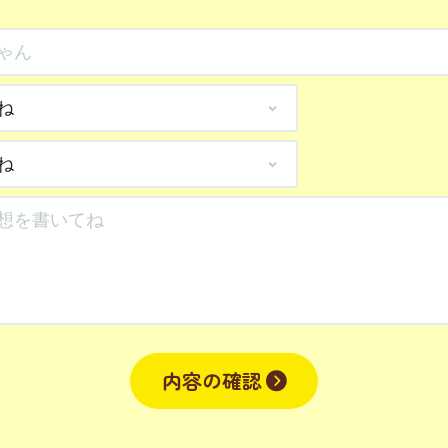
内容の確認