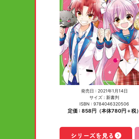
発売日 :
2021年1月14日
サイズ : 新書判
ISBN : 9784046320506
定価 : 858円（本体780円＋税
シリーズを見る