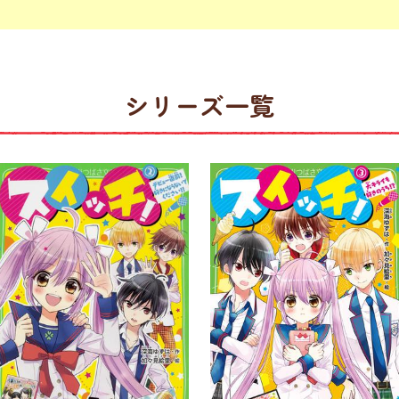
シリーズ一覧