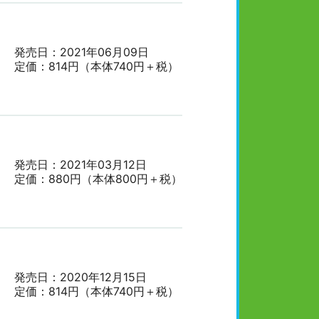
発売日：2021年06月09日
定価：814円（本体740円＋税）
発売日：2021年03月12日
定価：880円（本体800円＋税）
発売日：2020年12月15日
定価：814円（本体740円＋税）