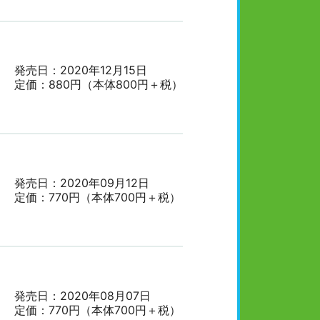
発売日：2020年12月15日
定価：880円（本体800円＋税）
発売日：2020年09月12日
定価：770円（本体700円＋税）
発売日：2020年08月07日
定価：770円（本体700円＋税）