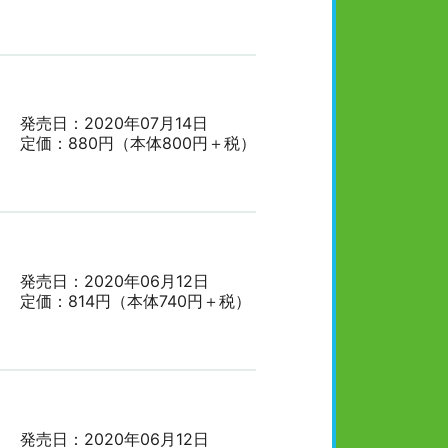
発売日：2020年07月14日
定価：880円（本体800円＋税）
発売日：2020年06月12日
定価：814円（本体740円＋税）
発売日：2020年06月12日