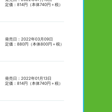
定価：814円（本体740円＋税）
発売日：2022年03月09日
定価：880円（本体800円＋税）
発売日：2022年01月13日
定価：814円（本体740円＋税）