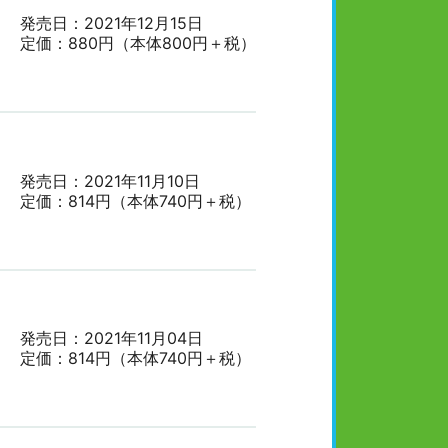
発売日：2021年12月15日
定価：880円（本体800円＋税）
発売日：2021年11月10日
定価：814円（本体740円＋税）
発売日：2021年11月04日
定価：814円（本体740円＋税）