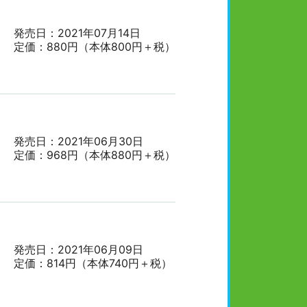
発売日：2021年07月14日
定価：880円（本体800円＋税）
発売日：2021年06月30日
定価：968円（本体880円＋税）
発売日：2021年06月09日
定価：814円（本体740円＋税）