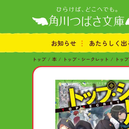
お知らせ
あたらしく出
トップ
本
トップ・シークレット
トップ