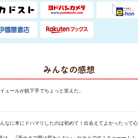
みんなの感想
イェールが銃下手でちょっと笑えた。
んなに本にドハマリしたのは初めて！出会えてよかったって心
葉は、『死ぬまで愛は変わらない』だそうです！キャーー！！