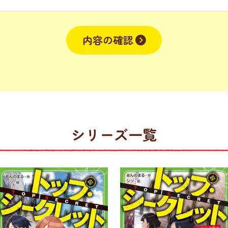
内容の確認
シリーズ一覧