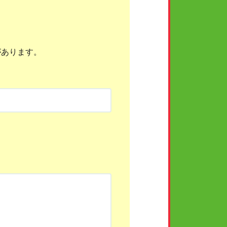
があります。