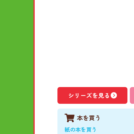
シリーズを見る
本を買う
紙の本を買う