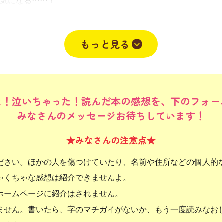
気になる⋯⋯！
もっと見る
た！泣いちゃった！読んだ本の感想を、下のフォー
みなさんのメッセージお待ちしています！
★みなさんの注意点★
ださい。ほかの人を傷つけていたり、名前や住所などの個人的
ゃくちゃな感想は紹介できませんよ。
ホームページに紹介はされません。
ません。書いたら、字のマチガイがないか、もう一度読みなお