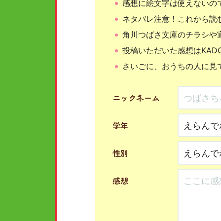
感想に絵文字は使えないの
ネタバレ注意！これから読
角川つばさ文庫のチラシや
投稿いただいた感想はKAD
さいごに、おうちの人に見
ニックネーム
学年
性別
感想