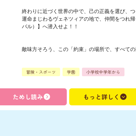
終わりに近づく世界の中で、己の正義を選び、つ
運命まじわるヴェネツィアの地で、仲間をつれ帰
バル）】へ潜入せよ！！
敵味方そろう、この「約束」の場所で、すべての
冒険・スポーツ
学園
小学校中学年から
ためし読み
もっと詳しく