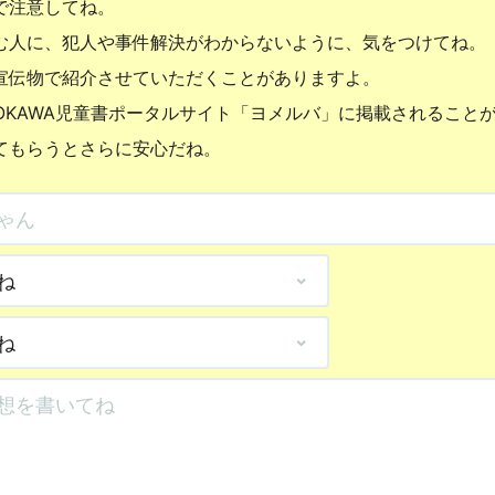
で注意してね。
む人に、犯人や事件解決がわからないように、気をつけてね。
宣伝物で紹介させていただくことがありますよ。
OKAWA児童書ポータルサイト「ヨメルバ」に掲載されること
てもらうとさらに安心だね。