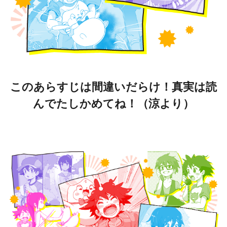
このあらすじは間違いだらけ！真実は読
んでたしかめてね！（涼より）