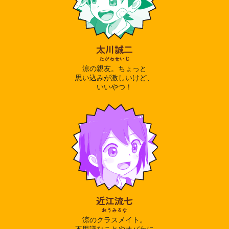
太川誠二
たがわせいじ
涼の親友。ちょっと
思い込みが激しいけど、
いいやつ！
近江流七
おうみるな
涼のクラスメイト。
不思議なことやオバケに