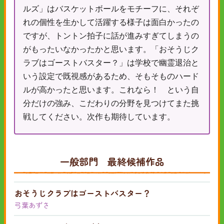
ルズ」はバスケットボールをモチーフに、それぞ
れの個性を生かして活躍する様子は面白かったの
ですが、トントン拍子に話が進みすぎてしまうの
がもったいなかったかと思います。「おそうじク
ラブはゴーストバスター？」は学校で幽霊退治と
いう設定で既視感があるため、そもそものハード
ルが高かったと思います。これなら！ という自
分だけの強み、こだわりの分野を見つけてまた挑
戦してください。次作も期待しています。
一般部門 最終候補作品
おそうじクラブはゴーストバスター？
弓葉あずさ