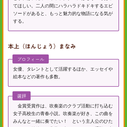
てほしい。二人の間にハラハラドキドキするエピ
ソードがあると、もっと魅力的な物語になる気が
する。
本上（ほんじょう）まなみ
プロフィール
女優、タレントとして活躍するほか、エッセイや
絵本などの著作も多数。
選評
金賞受賞作は、吹奏楽のクラブ活動に打ち込む
女子高校生の青春小説。吹奏楽が好き、この曲を
みんなと一緒に奏でたい！ という主人公のひた