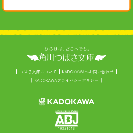
つばさ文庫について
KADOKAWAへお問い合わせ
KADOKAWAプライバシーポリシー