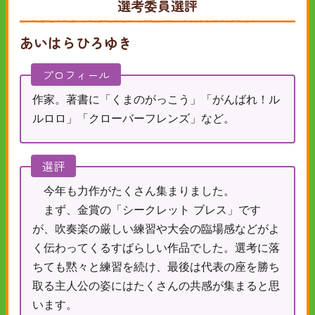
選考委員選評
あいはらひろゆき
プロフィール
作家。著書に「くまのがっこう」「がんばれ！ル
ルロロ」「クローバーフレンズ」など。
選評
今年も力作がたくさん集まりました。
まず、金賞の「シークレット ブレス」です
が、吹奏楽の厳しい練習や大会の臨場感などがよ
く伝わってくるすばらしい作品でした。選考に落
ちても黙々と練習を続け、最後は代表の座を勝ち
取る主人公の姿にはたくさんの共感が集まると思
います。