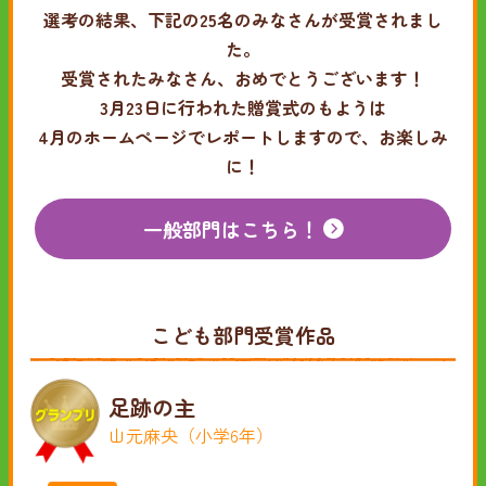
選考の結果、下記の25名のみなさんが受賞されまし
た。
受賞されたみなさん、おめでとうございます！
3月23日に行われた贈賞式のもようは
4月のホームページでレポートしますので、お楽しみ
に！
一般部門はこちら！
こども部門受賞作品
足跡の主
山元麻央（小学6年）