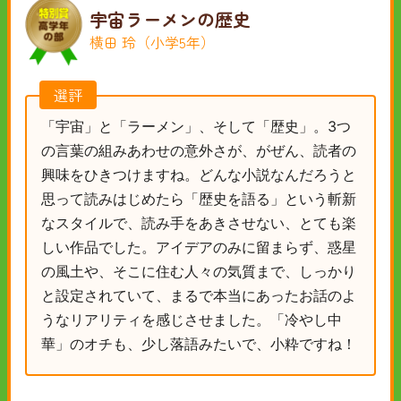
宇宙ラーメンの歴史
横田 玲（小学5年）
選評
「宇宙」と「ラーメン」、そして「歴史」。3つ
の言葉の組みあわせの意外さが、がぜん、読者の
興味をひきつけますね。どんな小説なんだろうと
思って読みはじめたら「歴史を語る」という斬新
なスタイルで、読み手をあきさせない、とても楽
しい作品でした。アイデアのみに留まらず、惑星
の風土や、そこに住む人々の気質まで、しっかり
と設定されていて、まるで本当にあったお話のよ
うなリアリティを感じさせました。「冷やし中
華」のオチも、少し落語みたいで、小粋ですね！