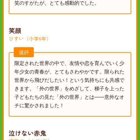
笑のすがたが、とても感動的でした。
笑顔
ひすい（小学6年）
選評
限定された世界の中で、友情や恋を育んでいく少
年少女の青春が、とてもさわやかです。限られた
世界から飛びだしたい！という気持ちにも共感で
きます。「外の世界」をめざして、梯子を上った
子どもたちの見た「外の世界」とは——意外なオ
チに驚かされました！
泣けない赤鬼