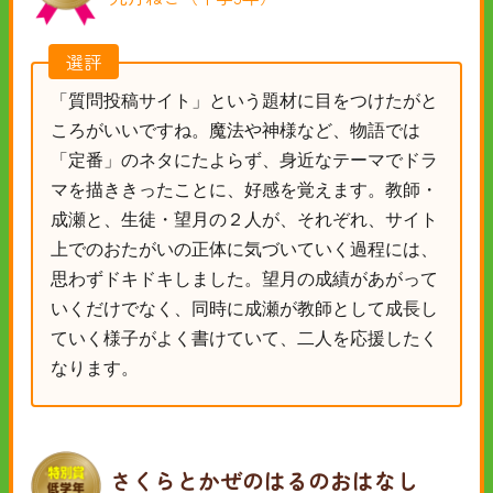
選評
「質問投稿サイト」という題材に目をつけたがと
ころがいいですね。魔法や神様など、物語では
「定番」のネタにたよらず、身近なテーマでドラ
マを描ききったことに、好感を覚えます。教師・
成瀬と、生徒・望月の２人が、それぞれ、サイト
上でのおたがいの正体に気づいていく過程には、
思わずドキドキしました。望月の成績があがって
いくだけでなく、同時に成瀬が教師として成長し
ていく様子がよく書けていて、二人を応援したく
なります。
さくらとかぜのはるのおはなし