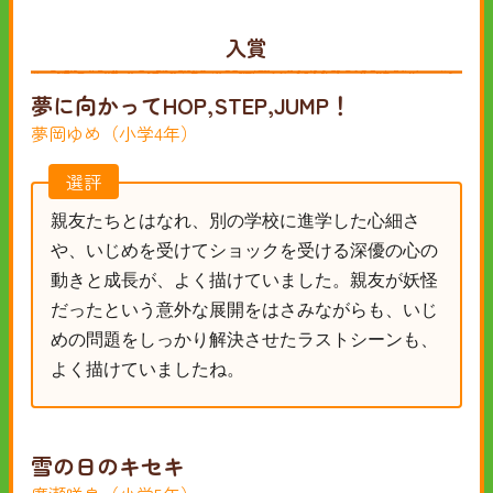
入賞
夢に向かってHOP,STEP,JUMP！
夢岡ゆめ（小学4年）
選評
親友たちとはなれ、別の学校に進学した心細さ
や、いじめを受けてショックを受ける深優の心の
動きと成長が、よく描けていました。親友が妖怪
だったという意外な展開をはさみながらも、いじ
めの問題をしっかり解決させたラストシーンも、
よく描けていましたね。
雪の日のキセキ