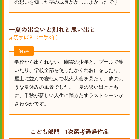
の想いを知った葵の成長がかっこよかったです。
一夏の出会いと別れと思い出と
赤羽すばる（中学3年）
選評
学校から出られない、幽霊の少年と、プールで泳
いだり、学校全部を使ったかくれおにをしたり、
屋上に並んで寝転んで花火大会を見たり。夢のよ
うな夏休みの風景でした。一夏の思い出ととも
に、千秋が新しい人生に踏みだすラストシーンが
さわやかです。
こども部門 1次選考通過作品