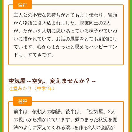
選評
主人公の不安な気持ちがとてもよく伝わり、冒頭
から物語に引き込まれました。親友同士の2人
が、たがいを大切に思いあっている様子がていね
いに描かれていて、お話の展開をとても劇的にし
ています。心からよかったと思えるハッピーエン
ドも、すてきです。
空気屋～空気、変えませんか？～
辻堂あかり（中学1年）
選評
前半は、依頼人の物語。後半は、「空気屋」2人
の視点から描かれています。煮つまった状況を魔
法のように変えてくれる薬…を作る2人の会話が