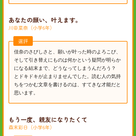
あなたの願い、叶えます。
川田菜奈（小学6年）
選評
佳奈のさびしさと、願いが叶った時のよろこび、
そして引き替えにものは何かという疑問が明らか
になる結末まで、どうなってしまうんだろう？
とドキドキが止まりませんでした。読む人の気持
ちをつかむ文章を書けるのは、すてきな才能だと
思います。
もう一度、親友になりたくて
森末彩日（小学6年）