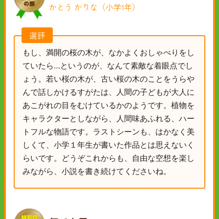
かとう かりな（小学1年）
選評
もし、満開の桜の木が、なかよくおしゃべりをし
ていたら…というのが、なんて素敵な着眼点でし
ょう。若い桜の木が、古い桜の木のことをうらや
んで話しかけるすがたは、人間の子どもが大人に
あこがれの目をむけているかのようです。植物を
キャラクターとしながら、人間味あふれる、ハー
トフルな物語です。ラストシーンも、はかなく美
しくて、小学１年生が書いた作品とは思えないく
らいです。どうぞこれからも、自由な空想を楽し
みながら、小説を書き続けてくださいね。