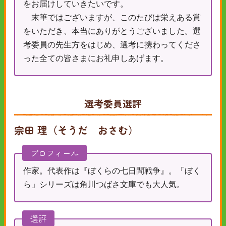
をお届けしていきたいです。
末筆ではございますが、このたびは栄えある賞
をいただき、本当にありがとうございました。選
考委員の先生方をはじめ、選考に携わってくださ
った全ての皆さまにお礼申しあげます。
選考委員選評
宗田 理（そうだ おさむ）
プロフィール
作家。代表作は『ぼくらの七日間戦争』。「ぼく
ら」シリーズは角川つばさ文庫でも大人気。
選評