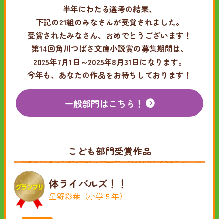
半年にわたる選考の結果、
下記の21組のみなさんが受賞されました。
受賞されたみなさん、おめでとうございます！
第14回角川つばさ文庫小説賞の募集期間は、
2025年7月1日～2025年8月31日になります。
今年も、あなたの作品をお待ちしております！
一般部門はこちら！
こども部門受賞作品
体ライバルズ！！
星野彩葉（小学５年）