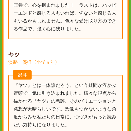
圧巻で、心を掴まれました！ ラストは、ハッピ
ーエンドと感じる人もいれば、切ないと感じる人
もいるかもしれません。色々な受け取り方のでき
る作品で、強く心に残りました。
ヤツ
淡路 優唯（小学６年）
選評
『ヤツ』とは一体誰だろう、という疑問が浮かぶ
冒頭で一気に引き込まれました。様々な視点から
描かれる『ヤツ』の悪評、そのバリエーションと
発想が素晴らしいです。想像もつかないような角
度からみた私たちの日常に、つづきがもっと読み
たい気持ちになりました。