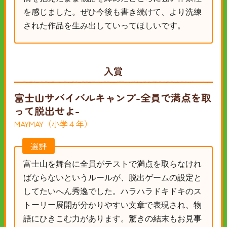
を感じました。ぜひ今後も書き続けて、より洗練
された作品を生み出していってほしいです。
入賞
富士山サバイバルキャンプ-全員で満点を取
って脱出せよ-
MAYMAY（小学４年）
選評
富士山を舞台に全員がテストで満点を取らなけれ
ばならないというルールが、脱出ゲームの設定と
してたいへん秀逸でした。ハラハラドキドキのス
トーリー展開が分かりやすい文章で表現され、物
語にひきこむ力があります。驚きの結末もお見事