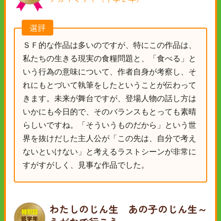
選評
ＳＦ的な作品は多いのですが、特にこの作品は、
私たちの生きる現実の食糧問題と、「食べる」と
いう行為の意味について、作者自身が考察し、そ
れにもとづいて執筆をしたということが伝わって
きます。未来が舞台ですが、登場人物の話し方は
いかにも今日的で、そのバランスもとっても素晴
らしいですね。「そういうものだから」という世
界を抜けだした主人公が「この先は、自分で考え
ないといけない」と考えるラストシーンが非常に
すがすがしく、見事な作品でした。
わたしのじん生 あの子のじん生～