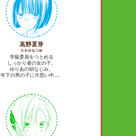
高野夏芽
たかのなつめ
学級委員をつとめる
しっかり者の女の子。
ゆりあの幼なじみ。
年下の男の子に片思い中…。