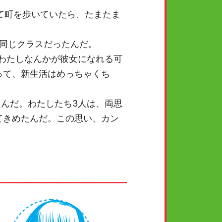
て町を歩いていたら、たまたま
同じクラスだったんだ。
わたしなんかが彼女になれる可
って、新生活はめっちゃくち
たんだ。わたしたち3人は、両思
てきめたんだ。この思い、カン