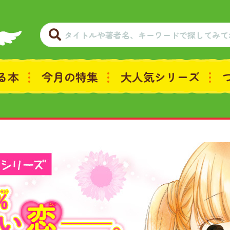
る本
今月の特集
大人気シリーズ