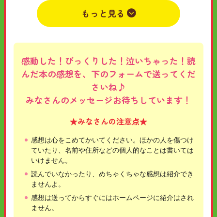
もっと見る
感動した！びっくりした！泣いちゃった！読
んだ本の感想を、下のフォームで送ってくだ
さいね♪
みなさんのメッセージお待ちしています！
★みなさんの注意点★
感想は心をこめてかいてください。ほかの人を傷つけ
ていたり、名前や住所などの個人的なことは書いては
いけません。
読んでいなかったり、めちゃくちゃな感想は紹介でき
ませんよ。
感想は送ってからすぐにはホームページに紹介はされ
ません。