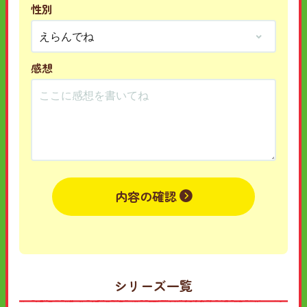
性別
感想
内容の確認
シリーズ一覧