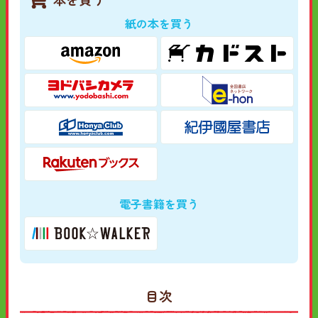
紙の本を買う
電子書籍を買う
目次