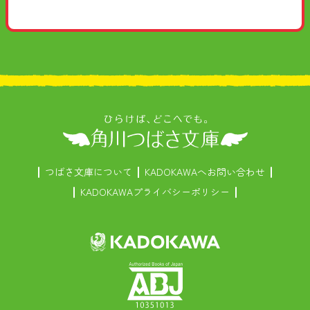
つばさ文庫について
KADOKAWAへお問い合わせ
KADOKAWAプライバシーポリシー