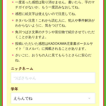
一度送った感想は取り消せません。書いたら、字のマ
チガイがないか、もう一度読みなおしてね。
感想に絵文字は使えないので注意してね。
ネタバレ注意！これから読む人に、犯人や事件解決が
わからないように、気をつけてね。
角川つばさ文庫のチラシや宣伝物で紹介させていただ
くことがありますよ。
投稿いただいた感想はKADOKAWA児童書ポータルサ
イト「ヨメルバ」に掲載されることがあります。
さいごに、おうちの人に見てもらうとさらに安心だ
ね。
ニックネーム
学年