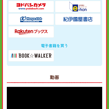
電子書籍を買う
動画