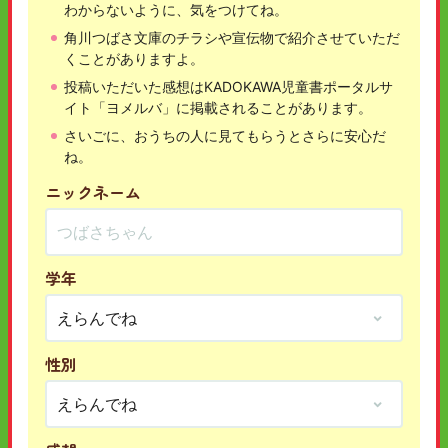
わからないように、気をつけてね。
角川つばさ文庫のチラシや宣伝物で紹介させていただ
くことがありますよ。
投稿いただいた感想はKADOKAWA児童書ポータルサ
イト「ヨメルバ」に掲載されることがあります。
さいごに、おうちの人に見てもらうとさらに安心だ
ね。
ニックネーム
学年
性別