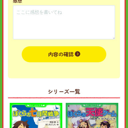
感想
内容の確認
シリーズ一覧