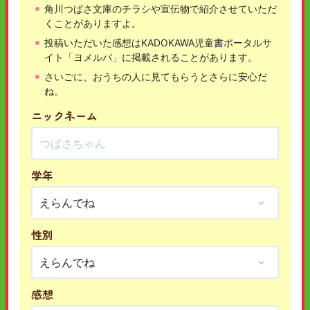
角川つばさ文庫のチラシや宣伝物で紹介させていただ
くことがありますよ。
投稿いただいた感想はKADOKAWA児童書ポータルサ
イト「ヨメルバ」に掲載されることがあります。
さいごに、おうちの人に見てもらうとさらに安心だ
ね。
ニックネーム
学年
性別
感想