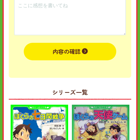
内容の確認
シリーズ一覧