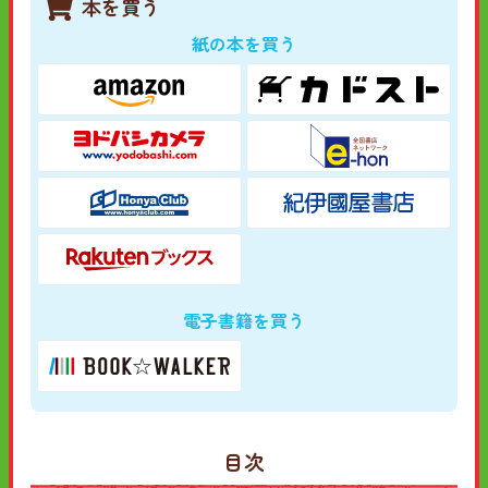
本を買う
紙の本を買う
電子書籍を買う
目次