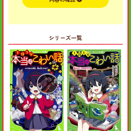
シリーズ一覧