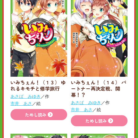
いみちぇん！（１３） ゆ
いみちぇん！（１４） パ
れるキモチと修学旅行
ートナー再決定戦、開
幕！？
あさば みゆき
／作
あさば みゆき
／作
市井 あさ
／絵
市井 あさ
／絵
ためし読み
ためし読み