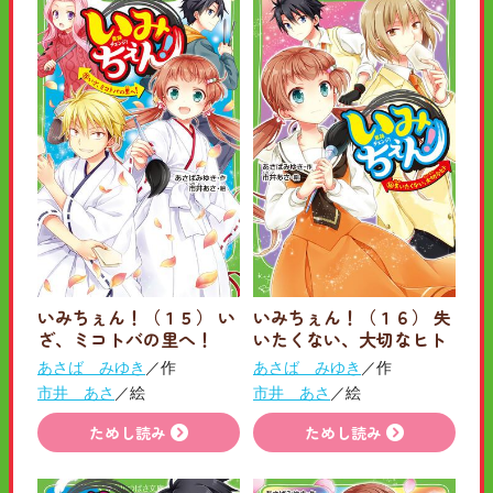
いみちぇん！（１５） い
いみちぇん！（１６） 失
ざ、ミコトバの里へ！
いたくない、大切なヒト
あさば みゆき
／作
あさば みゆき
／作
市井 あさ
／絵
市井 あさ
／絵
ためし読み
ためし読み