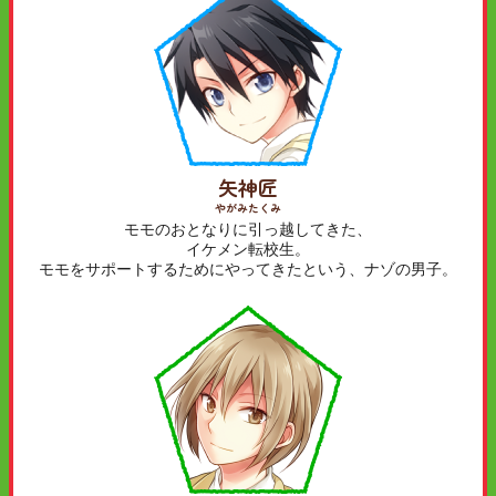
矢神匠
やがみたくみ
モモのおとなりに引っ越してきた、
イケメン転校生。
モモをサポートするためにやってきたという、ナゾの男子。