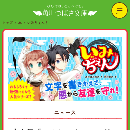
メニュー
トップ
本
いみちぇん！
ニュース