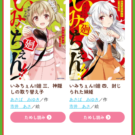
いみちぇん!!廻 三．神隠
いみちぇん!!廻 四．封じ
しの取り替え子
られた妹姫
あさば みゆき
／作
あさば みゆき
／作
市井 あさ
／絵
市井 あさ
／絵
ためし読み
ためし読み