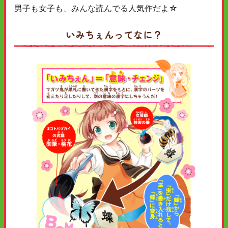
男子も女子も、みんな読んでる人気作だよ☆
いみちぇんってなに？