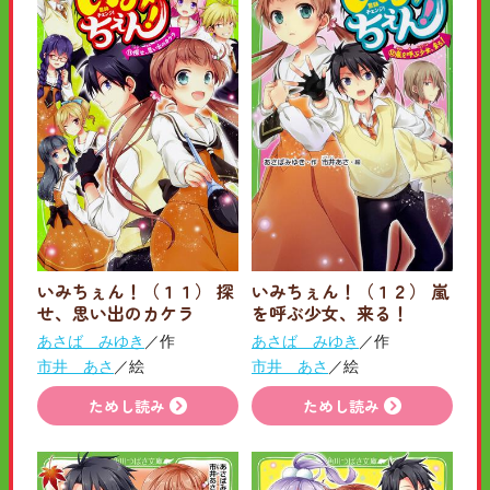
いみちぇん！（１１） 探
いみちぇん！（１２） 嵐
せ、思い出のカケラ
を呼ぶ少女、来る！
あさば みゆき
／作
あさば みゆき
／作
市井 あさ
／絵
市井 あさ
／絵
ためし読み
ためし読み