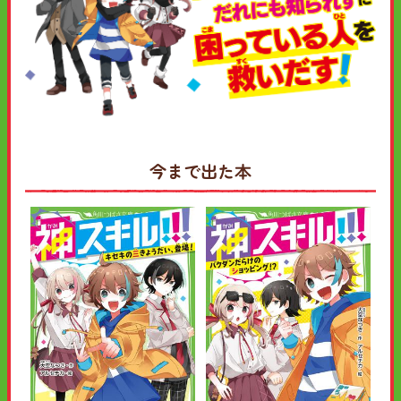
今まで出た本