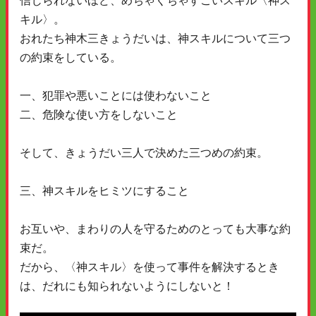
信じられないほど、めちゃくちゃすごいスキル〈神ス
キル〉。
おれたち神木三きょうだいは、神スキルについて三つ
の約束をしている。
一、犯罪や悪いことには使わないこと
二、危険な使い方をしないこと
そして、きょうだい三人で決めた三つめの約束。
三、神スキルをヒミツにすること
お互いや、まわりの人を守るためのとっても大事な約
束だ。
だから、〈神スキル〉を使って事件を解決するとき
は、だれにも知られないようにしないと！