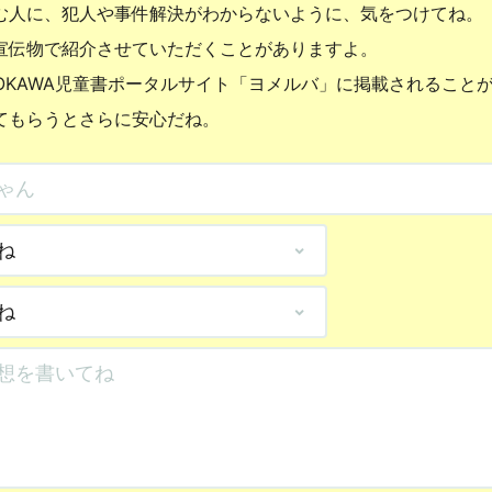
む人に、犯人や事件解決がわからないように、気をつけてね。
宣伝物で紹介させていただくことがありますよ。
OKAWA児童書ポータルサイト「ヨメルバ」に掲載されること
てもらうとさらに安心だね。