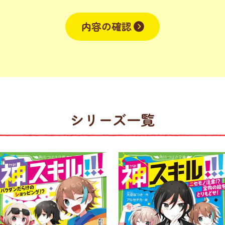
内容の確認
シリーズ一覧