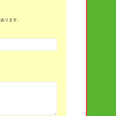
があります。