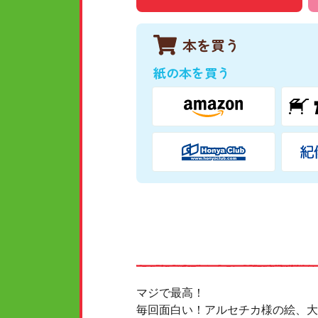
本を買う
紙の本を買う
マジで最高！
毎回面白い！アルセチカ様の絵、大