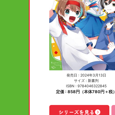
発売日 :
2024年3月13日
サイズ : 新書判
ISBN : 9784046322845
定価 : 858円（本体780円＋税
シリーズを見る