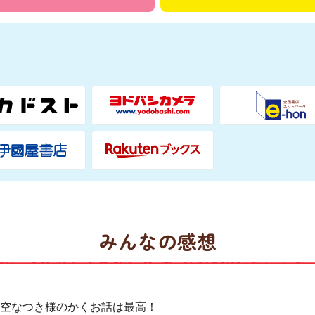
みんなの感想
空なつき様のかくお話は最高！