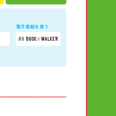
電子書籍を買う