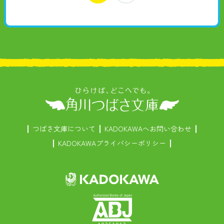
つばさ文庫について
KADOKAWAへお問い合わせ
KADOKAWAプライバシーポリシー