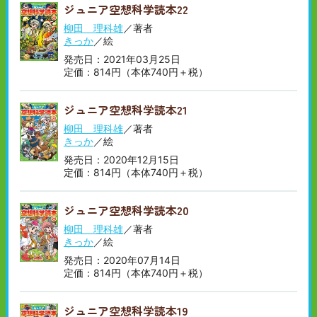
ジュニア空想科学読本22
柳田 理科雄
／著者
きっか
／絵
発売日：2021年03月25日
定価：814円（本体740円＋税）
ジュニア空想科学読本21
柳田 理科雄
／著者
きっか
／絵
発売日：2020年12月15日
定価：814円（本体740円＋税）
ジュニア空想科学読本20
柳田 理科雄
／著者
きっか
／絵
発売日：2020年07月14日
定価：814円（本体740円＋税）
ジュニア空想科学読本19