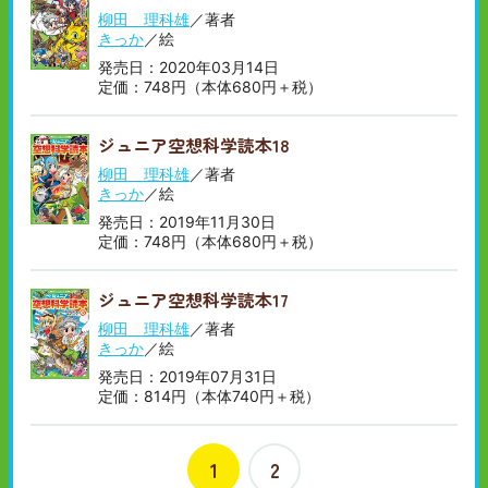
柳田 理科雄
／著者
きっか
／絵
発売日：2020年03月14日
定価：748円（本体680円＋税）
ジュニア空想科学読本18
柳田 理科雄
／著者
きっか
／絵
発売日：2019年11月30日
定価：748円（本体680円＋税）
ジュニア空想科学読本17
柳田 理科雄
／著者
きっか
／絵
発売日：2019年07月31日
定価：814円（本体740円＋税）
1
2