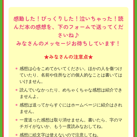
感動した！びっくりした！泣いちゃった！読
んだ本の感想を、下のフォームで送ってくだ
さいね♪
みなさんのメッセージお待ちしています！
★みなさんの注意点★
感想は心をこめてかいてください。ほかの人を傷つけ
ていたり、名前や住所などの個人的なことは書いては
いけません。
読んでいなかったり、めちゃくちゃな感想は紹介でき
ませんよ。
感想は送ってからすぐにはホームページに紹介はされ
ません。
一度送った感想は取り消せません。書いたら、字のマ
チガイがないか、もう一度読みなおしてね。
感想に絵文字は使えないので注意してね。