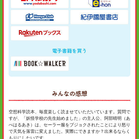
電子書籍を買う
みんなの感想
空想科学読本、毎度楽しく読ませていただいています。質問で
すが、「妖怪学校の先生始めました」の主人公、阿部晴明（あ
べはるあき）は、セーラー服をブジョクされたことにより怒り
で天気を落雷に変えました。実際にできますか？出来るならく
もりにしたいです