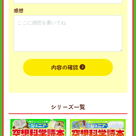
感想
内容の確認
シリーズ一覧