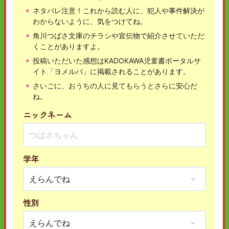
ネタバレ注意！これから読む人に、犯人や事件解決が
わからないように、気をつけてね。
角川つばさ文庫のチラシや宣伝物で紹介させていただ
くことがありますよ。
投稿いただいた感想はKADOKAWA児童書ポータルサ
イト「ヨメルバ」に掲載されることがあります。
さいごに、おうちの人に見てもらうとさらに安心だ
ね。
ニックネーム
学年
性別