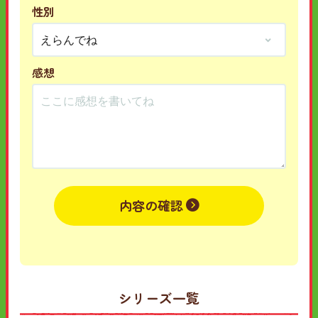
性別
感想
内容の確認
シリーズ一覧