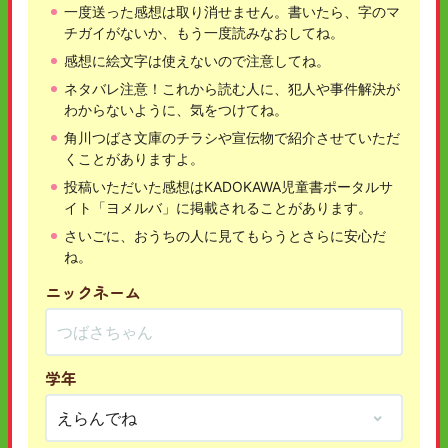
一度送った感想は取り消せません。書いたら、字のマ
チガイがないか、もう一度読みなおしてね。
感想に絵文字は使えないので注意してね。
ネタバレ注意！これから読む人に、犯人や事件解決が
わからないように、気をつけてね。
角川つばさ文庫のチラシや宣伝物で紹介させていただ
くことがありますよ。
投稿いただいた感想はKADOKAWA児童書ポータルサ
イト「ヨメルバ」に掲載されることがあります。
さいごに、おうちの人に見てもらうとさらに安心だ
ね。
ニックネーム
学年