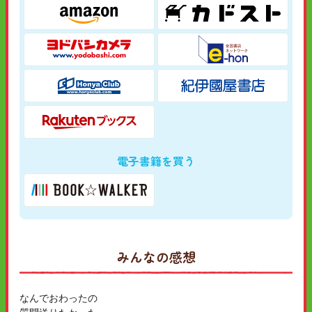
電子書籍を買う
みんなの感想
なんでおわったの