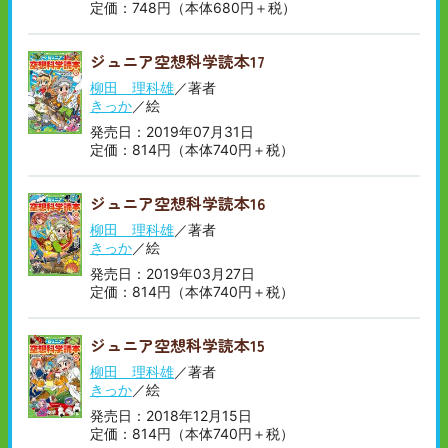
定価：748円（本体680円＋税）
ジュニア空想科学読本17
柳田 理科雄
／著者
きっか
／絵
発売日：2019年07月31日
定価：814円（本体740円＋税）
ジュニア空想科学読本16
柳田 理科雄
／著者
きっか
／絵
発売日：2019年03月27日
定価：814円（本体740円＋税）
ジュニア空想科学読本15
柳田 理科雄
／著者
きっか
／絵
発売日：2018年12月15日
定価：814円（本体740円＋税）