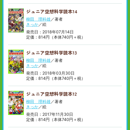
ジュニア空想科学読本14
柳田 理科雄
／著者
きっか
／絵
発売日：2018年07月14日
定価：814円（本体740円＋税）
ジュニア空想科学読本13
柳田 理科雄
／著者
きっか
／絵
発売日：2018年03月30日
定価：814円（本体740円＋税）
ジュニア空想科学読本12
柳田 理科雄
／著者
きっか
／絵
発売日：2017年11月30日
定価：814円（本体740円＋税）