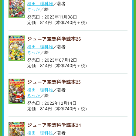
柳田 理科雄
／著者
きっか
／絵
発売日：2023年11月08日
定価：814円（本体740円＋税）
ジュニア空想科学読本26
柳田 理科雄
／著者
きっか
／絵
発売日：2023年07月12日
定価：814円（本体740円＋税）
ジュニア空想科学読本25
柳田 理科雄
／著者
きっか
／絵
発売日：2022年12月14日
定価：814円（本体740円＋税）
ジュニア空想科学読本24
柳田 理科雄
／著者