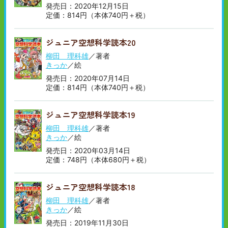
発売日：2020年12月15日
定価：814円（本体740円＋税）
ジュニア空想科学読本20
柳田 理科雄
／著者
きっか
／絵
発売日：2020年07月14日
定価：814円（本体740円＋税）
ジュニア空想科学読本19
柳田 理科雄
／著者
きっか
／絵
発売日：2020年03月14日
定価：748円（本体680円＋税）
ジュニア空想科学読本18
柳田 理科雄
／著者
きっか
／絵
発売日：2019年11月30日