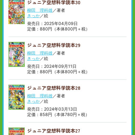
ジュニア空想科学読本30
順
い
順
柳田 理科雄
／著者
きっか
／絵
発売日：2025年04月09日
定価：880円（本体800円＋税）
ジュニア空想科学読本29
柳田 理科雄
／著者
きっか
／絵
発売日：2024年09月11日
定価：880円（本体800円＋税）
ジュニア空想科学読本28
柳田 理科雄
／著者
きっか
／絵
発売日：2024年03月13日
定価：858円（本体780円＋税）
ジュニア空想科学読本27