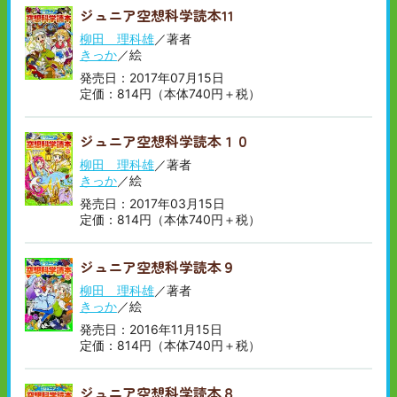
ジュニア空想科学読本11
柳田 理科雄
／著者
きっか
／絵
発売日：2017年07月15日
定価：814円（本体740円＋税）
ジュニア空想科学読本１０
柳田 理科雄
／著者
きっか
／絵
発売日：2017年03月15日
定価：814円（本体740円＋税）
ジュニア空想科学読本９
柳田 理科雄
／著者
きっか
／絵
発売日：2016年11月15日
定価：814円（本体740円＋税）
ジュニア空想科学読本８