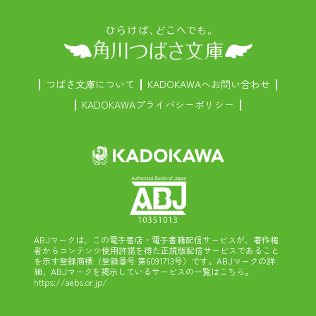
つばさ文庫について
KADOKAWAへお問い合わせ
KADOKAWAプライバシーポリシー
ABJマークは、この電子書店・電子書籍配信サービスが、著作権
者からコンテンツ使用許諾を得た正規版配信サービスであること
を示す登録商標（登録番号 第6091713号）です。ABJマークの詳
細、ABJマークを掲示しているサービスの一覧はこちら。
https://aebs.or.jp/