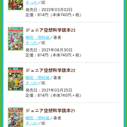
きっか
／絵
発売日：2022年03月02日
定価：814円（本体740円＋税）
ジュニア空想科学読本23
柳田 理科雄
／著者
きっか
／絵
発売日：2021年08月30日
定価：814円（本体740円＋税）
ジュニア空想科学読本22
柳田 理科雄
／著者
きっか
／絵
発売日：2021年03月25日
定価：814円（本体740円＋税）
ジュニア空想科学読本21
柳田 理科雄
／著者
きっか
／絵