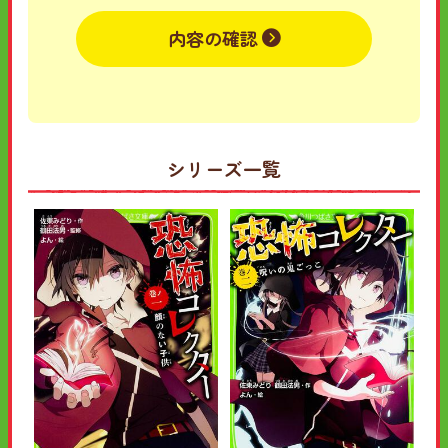
内容の確認
シリーズ一覧