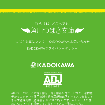
つばさ文庫について
KADOKAWAへお問い合わせ
KADOKAWAプライバシーポリシー
ABJマークは、この電子書店・電子書籍配信サービスが、著作権
者からコンテンツ使用許諾を得た正規版配信サービスであること
を示す登録商標（登録番号 第6091713号）です。ABJマークの詳
細、ABJマークを掲示しているサービスの一覧はこちら。