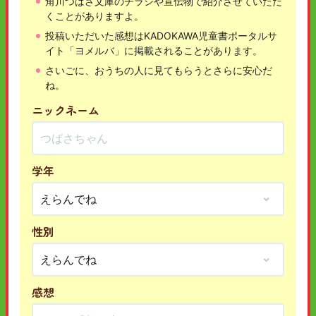
角川つばさ文庫のチラシや宣伝物で紹介させていただ
くことがありますよ。
投稿いただいた感想はKADOKAWA児童書ポータルサ
イト「ヨメルバ」に掲載されることがあります。
さいごに、おうちの人に見てもらうとさらに安心だ
ね。
ニックネーム
学年
性別
感想