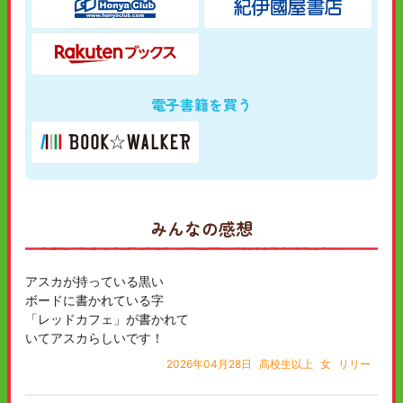
電子書籍を買う
みんなの感想
アスカが持っている黒い
ボードに書かれている字
「レッドカフェ」が書かれて
いてアスカらしいです！
2026年04月28日
高校生以上
女
リリー