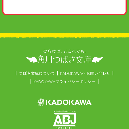
つばさ文庫について
KADOKAWAへお問い合わせ
KADOKAWAプライバシーポリシー