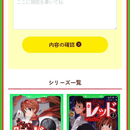
内容の確認
シリーズ一覧