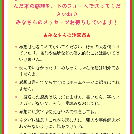
んだ本の感想を、下のフォームで送ってくだ
さいね♪
みなさんのメッセージお待ちしています！
★みなさんの注意点★
感想は心をこめてかいてください。ほかの人を傷つけ
ていたり、名前や住所などの個人的なことは書いては
いけません。
読んでいなかったり、めちゃくちゃな感想は紹介でき
ませんよ。
感想は送ってからすぐにはホームページに紹介はされ
ません。
一度送った感想は取り消せません。書いたら、字のマ
チガイがないか、もう一度読みなおしてね。
感想に絵文字は使えないので注意してね。
ネタバレ注意！これから読む人に、犯人や事件解決が
わからないように、気をつけてね。