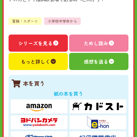
冒険・スポーツ
小学校中学年から
シリーズを見る
ためし読み
もっと詳しく
感想を送る
本を買う
紙の本を買う