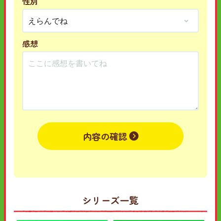
性別
感想
内容の確認
シリーズ一覧