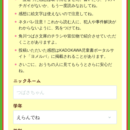
チガイがないか、もう一度読みなおしてね。
感想に絵文字は使えないので注意してね。
ネタバレ注意！これから読む人に、犯人や事件解決が
わからないように、気をつけてね。
角川つばさ文庫のチラシや宣伝物で紹介させていただ
くことがありますよ。
投稿いただいた感想はKADOKAWA児童書ポータルサ
イト「ヨメルバ」に掲載されることがあります。
さいごに、おうちの人に見てもらうとさらに安心だ
ね。
ニックネーム
学年