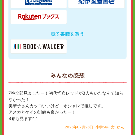
電子書籍を買う
みんなの感想
7巻全部見ましたー！初代怪盗レッドが3人もいたなんて知ら
なかった！
美華子さんカッコいいけど、オシャレで推しです。
アスカとケイの訓練も良かったー！！
8巻も見ます^_^
2026年07月26日
小学5年
女
ゆん