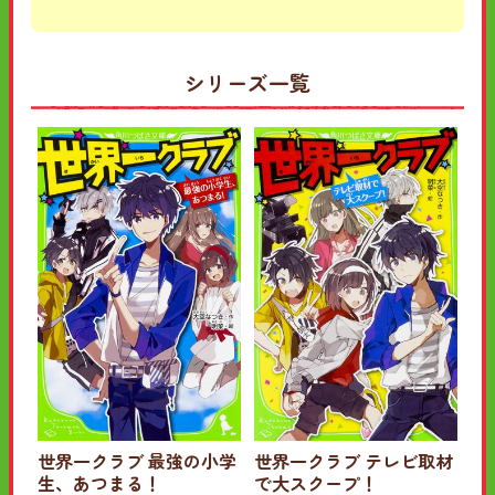
シリーズ一覧
世界一クラブ 最強の小学
世界一クラブ テレビ取材
生、あつまる！
で大スクープ！