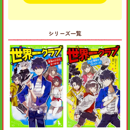
シリーズ一覧