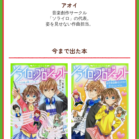
アオイ
音楽創作サークル
「ソライロ」の代表。
姿を見せない作曲担当。
今まで出た本